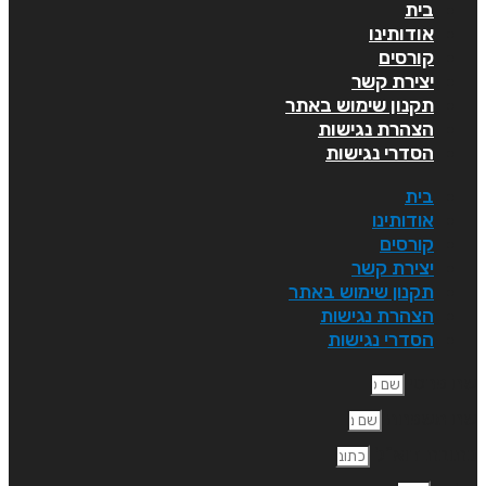
בית
אודותינו
קורסים
יצירת קשר
תקנון שימוש באתר
הצהרת נגישות
הסדרי נגישות
בית
אודותינו
קורסים
יצירת קשר
תקנון שימוש באתר
הצהרת נגישות
הסדרי נגישות
ם פרטי
ם משפחה
תובת דוא"ל