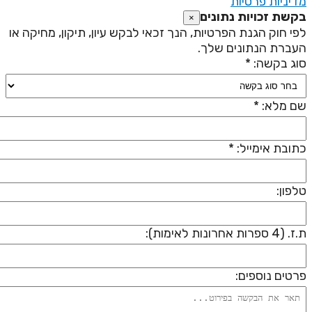
דיניות פרטיות
קשת זכויות נתונים
×
פי חוק הגנת הפרטיות, הנך זכאי לבקש עיון, תיקון, מחיקה או
עברת הנתונים שלך.
וג בקשה: *
ם מלא: *
תובת אימייל: *
לפון:
 (4 ספרות אחרונות לאימות):
רטים נוספים: