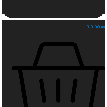
0
0.00