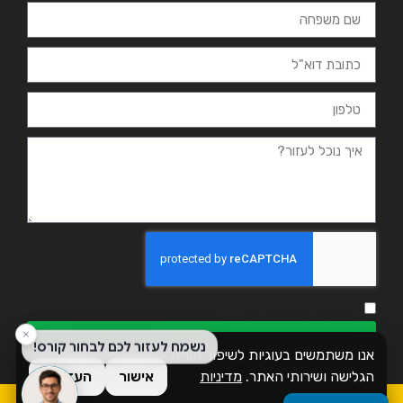
אני מאשר.ת את מדיניות הפרטיות ומסכים.ה שהמידע ישמש למענה
ולמטרות המפורטות בה
שליחה
אנו משתמשים בעוגיות לשיפור חוויית
הגלישה ושירותי האתר.
מדיניות
אישור
העדפות
פרטיות
כל הזכויות שמורות לזמן אשכול