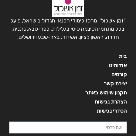
"זמן אשכול", מרכז לימודי הפנאי הגדול בישראל, פועל
בכל מתחמי הסינמה סיטי בגלילות, כפר-סבא, נתניה,
חדרה, ראשון לציון, אשדוד, באר-שבע וירושלים.
בית
אודותינו
קורסים
יצירת קשר
תקנון שימוש באתר
הצהרת נגישות
הסדרי נגישות