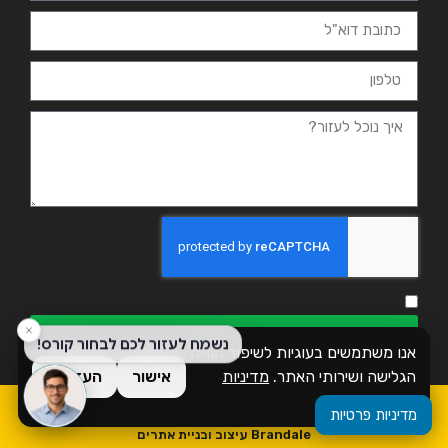
אני מאשר.ת את מדיניות הפרטיות ומסכים.ה שהמידע ישמש למענה
ולמטרות המפורטות בה
שליחה
אנו משתמשים בעוגיות לשיפור חוויית
הגלישה ושירותי האתר.
מדיניות
אישור
העדפות
פרטיות
כל הזכויות שמורות לזמן אשכול
מדיניות פרטיות
Brandale עיצוב ובניית אתרים