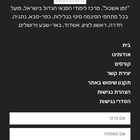
"זמן אשכול", מרכז לימודי הפנאי הגדול בישראל, פועל
בכל מתחמי הסינמה סיטי בגלילות, כפר-סבא, נתניה,
חדרה, ראשון לציון, אשדוד, באר-שבע וירושלים.
בית
אודותינו
קורסים
יצירת קשר
תקנון שימוש באתר
הצהרת נגישות
הסדרי נגישות