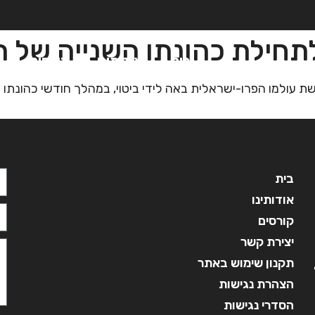
תחילת כהונתו השנייה של 
בית
אודותינו
קורסים
מ
 עולמו הפרו-ישראלית באה לידי ביטוי, במהלך חודשי כהונתו
בית
אודותינו
קורסים
יצירת קשר
תקנון שימוש באתר
הצהרת נגישות
הסדרי נגישות