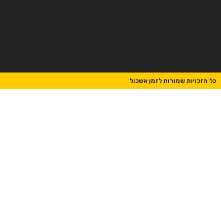
כל הזכויות שמורות לזמן אשכול