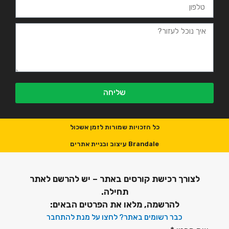
שליחה
כל הזכויות שמורות לזמן אשכול
Brandale עיצוב ובניית אתרים
לצורך רכישת קורסים באתר – יש להרשם לאתר
תחילה.
להרשמה, מלאו את הפרטים הבאים:
כבר רשומים באתר? לחצו על מנת להתחבר