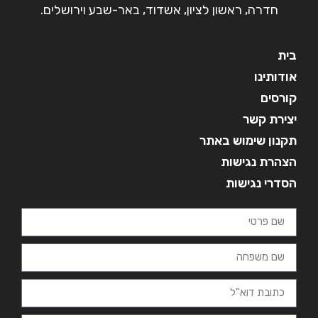
חדרה, ראשון לציון, אשדוד, באר-שבע וירושלים.
בית
אודותינו
קורסים
יצירת קשר
תקנון שימוש באתר
הצהרת נגישות
הסדרי נגישות