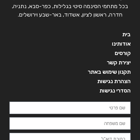
בכל מתחמי הסינמה סיטי בגלילות, כפר-סבא, נתניה,
חדרה, ראשון לציון, אשדוד, באר-שבע וירושלים.
בית
אודותינו
קורסים
יצירת קשר
תקנון שימוש באתר
הצהרת נגישות
הסדרי נגישות