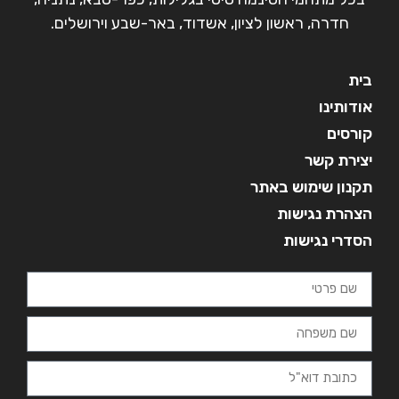
חדרה, ראשון לציון, אשדוד, באר-שבע וירושלים.
בית
אודותינו
קורסים
יצירת קשר
תקנון שימוש באתר
הצהרת נגישות
הסדרי נגישות