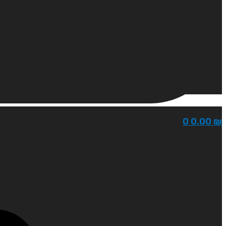
0
0.00
₪