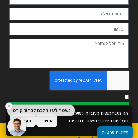
אני מאשר.ת את מדיניות הפרטיות ומסכים.ה שהמידע ישמש למענה
ולמטרות המפורטות בה
שליחה
אנו משתמשים בעוגיות לשיפור חוויית
הגלישה ושירותי האתר.
מדיניות
אישור
העדפות
פרטיות
כל הזכויות שמורות לזמן אשכול
מדיניות פרטיות