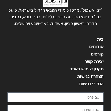
"זמן אשכול", מרכז לימודי הפנאי הגדול בישראל, פועל
בכל מתחמי הסינמה סיטי בגלילות, כפר-סבא, נתניה,
חדרה, ראשון לציון, אשדוד, באר-שבע וירושלים.
בית
אודותינו
קורסים
יצירת קשר
תקנון שימוש באתר
הצהרת נגישות
הסדרי נגישות