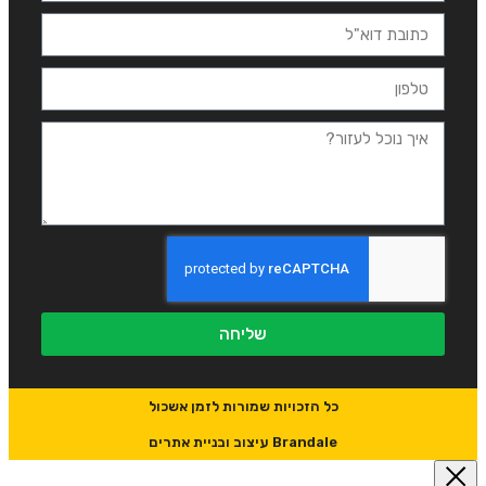
שליחה
כל הזכויות שמורות לזמן אשכול
Brandale עיצוב ובניית אתרים