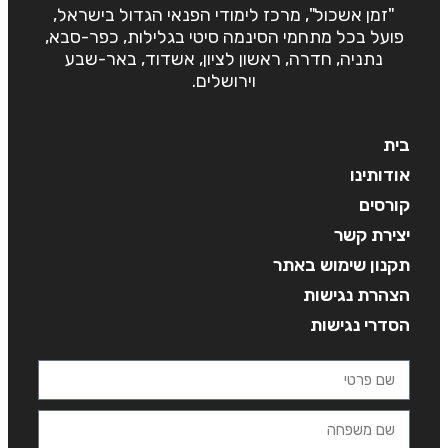
"זמן אשכול", מרכז לימודי הפנאי הגדול בישראל,
פועל בכל מתחמי הסינמה סיטי בגלילות, כפר-סבא,
נתניה, חדרה, ראשון לציון, אשדוד, באר-שבע
וירושלים.
בית
אודותינו
קורסים
יצירת קשר
תקנון שימוש באתר
הצהרת נגישות
הסדרי נגישות