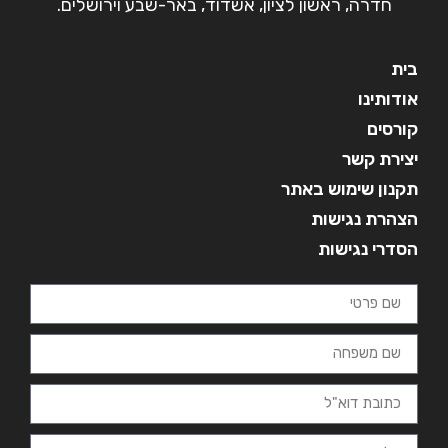
חדרה, ראשון לציון, אשדוד, באר-שבע וירושלים.
בית
אודותינו
קורסים
יצירת קשר
תקנון שימוש באתר
הצהרת נגישות
הסדרי נגישות