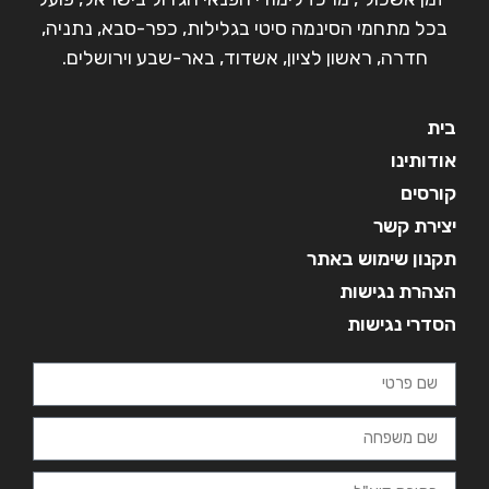
בכל מתחמי הסינמה סיטי בגלילות, כפר-סבא, נתניה,
חדרה, ראשון לציון, אשדוד, באר-שבע וירושלים.
בית
אודותינו
קורסים
יצירת קשר
תקנון שימוש באתר
הצהרת נגישות
הסדרי נגישות