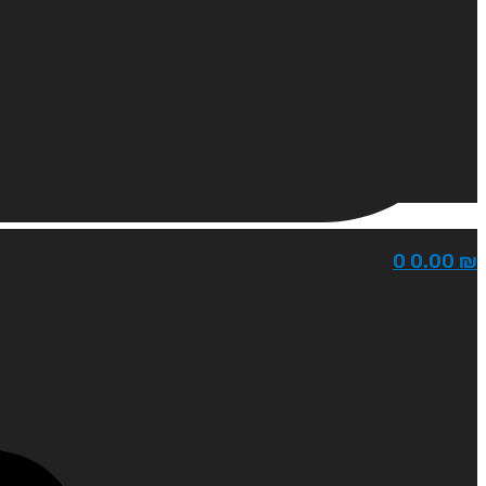
0
0.00
₪