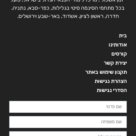
בכל מתחמי הסינמה סיטי בגלילות, כפר-סבא, נתניה,
חדרה, ראשון לציון, אשדוד, באר-שבע וירושלים.
בית
אודותינו
קורסים
יצירת קשר
תקנון שימוש באתר
הצהרת נגישות
הסדרי נגישות