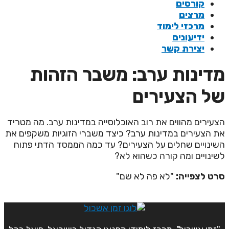
קורסים
מרצים
מרכזי לימוד
ידיעונים
יצירת קשר
דינות ערב: משבר הזהות
ל הצעירים
צעירים מהווים את רוב האוכלוסייה במדינות ערב. מה מטריד
ת הצעירים במדינות ערב? כיצד משברי הזוגיות משקפים את
שינויים שחלים על הצעירים? עד כמה הממסד הדתי פתוח
שינויים ומה קורה כשהוא לא?
רט לצפייה:
"לא פה לא שם"