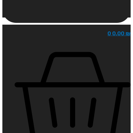
0
0.00