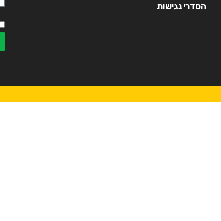
הסדרי נגישות