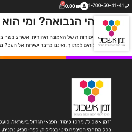
0
1-700-50-41-41
0.00
₪
מהי הנבואה? ומי הוא 
האלוהים למתווך, ואיננו מדבר ישירות אל העם? 
"זמן אשכול", מרכז לימודי הפנאי הגדול בישראל, פועל
בכל מתחמי הסינמה סיטי בגלילות, כפר-סבא, נתניה,