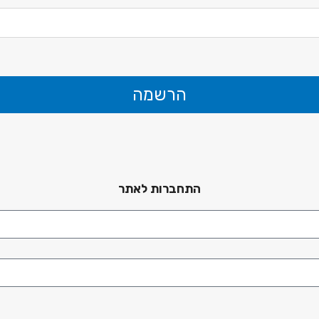
הרשמה
התחברות לאתר