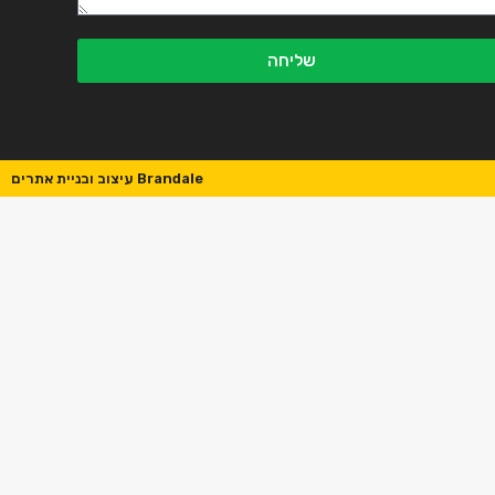
שליחה
Brandale עיצוב ובניית אתרים