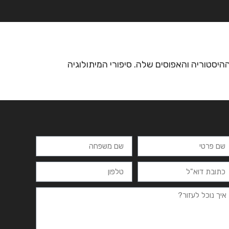
רצים
מרכזי לימוד
ידיעונים
יצירת קשר
יסטוריה והאפוסים שלה. סיפורי המיתולוגיה