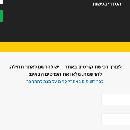
הסדרי נגישות
לצורך רכישת קורסים באתר – יש להרשם לאתר תחילה.
להרשמה, מלאו את הפרטים הבאים:
כבר רשומים באתר? לחצו על מנת להתחבר