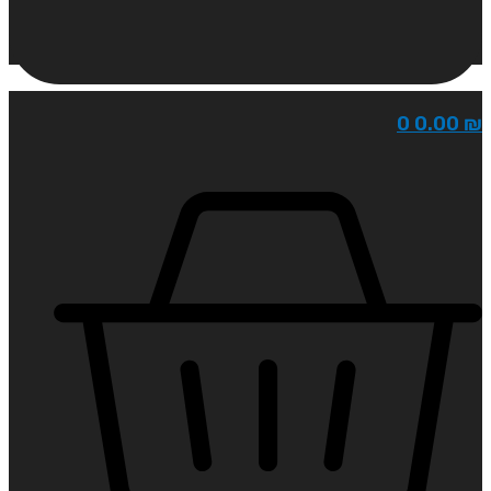
0
0.00