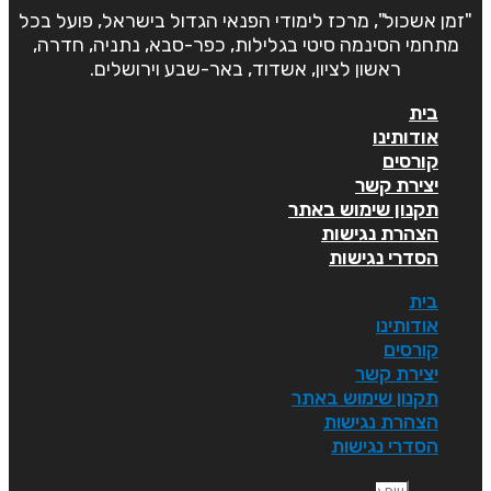
"זמן אשכול", מרכז לימודי הפנאי הגדול בישראל, פועל בכל
מתחמי הסינמה סיטי בגלילות, כפר-סבא, נתניה, חדרה,
ראשון לציון, אשדוד, באר-שבע וירושלים.
בית
אודותינו
קורסים
יצירת קשר
תקנון שימוש באתר
הצהרת נגישות
הסדרי נגישות
בית
אודותינו
קורסים
יצירת קשר
תקנון שימוש באתר
הצהרת נגישות
הסדרי נגישות
ם פרטי