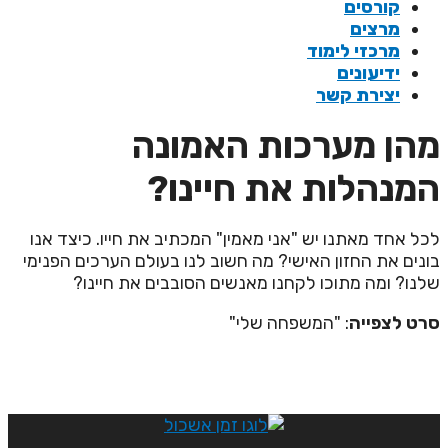
קורסים
מרצים
מרכזי לימוד
ידיעונים
יצירת קשר
הן מערכות האמונה
מנהלות את חיינו?
כל אחד מאתנו יש "אני מאמין" המכתיב את חייו. כיצד אנו
ונים את החזון האישי? מה חשוב לנו בעולם הערכים הפנימי
לנו? ומה מתוכו לקחנו מאנשים הסובבים את חיינו?
רט לצפייה
: "המשפחה שלי"