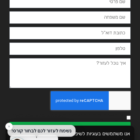
אני מאשר.ת את מדיניות הפרטיות ומסכים.ה שהמידע ישמש למענה
ולמטרות המפורטות בה
שליחה
אנו משתמשים בעוגיות לשיפור חוויית