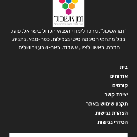
"זמן אשכול", מרכז לימודי הפנאי הגדול בישראל, פועל
בכל מתחמי הסינמה סיטי בגלילות, כפר-סבא, נתניה,
חדרה, ראשון לציון, אשדוד, באר-שבע וירושלים.
בית
אודותינו
קורסים
יצירת קשר
תקנון שימוש באתר
הצהרת נגישות
הסדרי נגישות