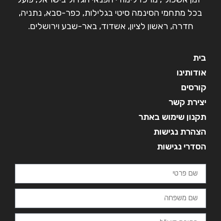
בכל מתחמי הסינמה סיטי בגלילות, כפר-סבא, נתניה,
חדרה, ראשון לציון, אשדוד, באר-שבע וירושלים.
בית
אודותינו
קורסים
יצירת קשר
תקנון שימוש באתר
הצהרת נגישות
הסדרי נגישות