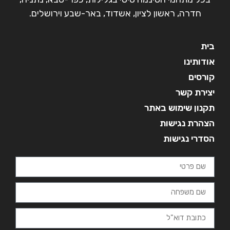
חדרה, ראשון לציון, אשדוד, באר-שבע וירושלים.
בית
אודותינו
קורסים
יצירת קשר
תקנון שימוש באתר
הצהרת נגישות
הסדרי נגישות