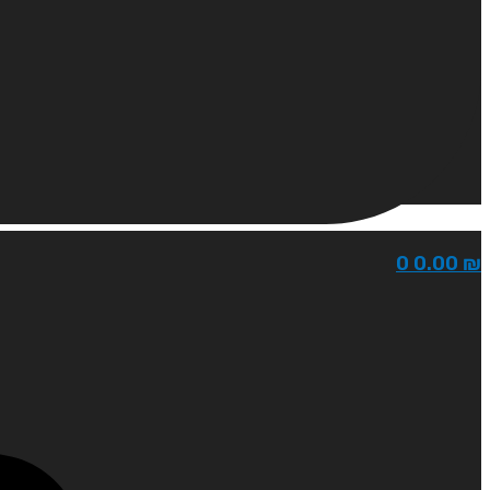
0
0.00
₪