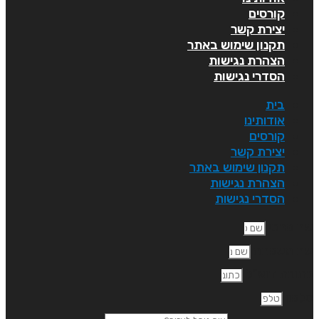
קורסים
יצירת קשר
תקנון שימוש באתר
הצהרת נגישות
הסדרי נגישות
בית
אודותינו
קורסים
יצירת קשר
תקנון שימוש באתר
הצהרת נגישות
הסדרי נגישות
ם פרטי
ם משפחה
תובת דוא"ל
לפון