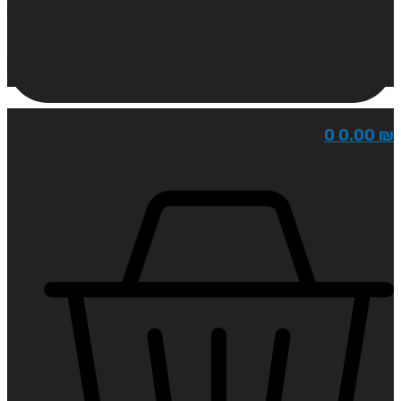
0
0.00