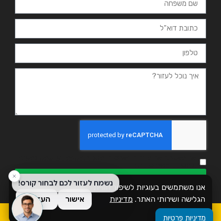
אני מאשר.ת את מדיניות הפרטיות ומסכים.ה שהמידע ישמש למענה
ולמטרות המפורטות בה
שליחה
אנו משתמשים בעוגיות לשיפור חוויית
הגלישה ושירותי האתר.
מדיניות
אישור
העדפות
פרטיות
כל הזכויות שמורות לזמן אשכול
מדיניות פרטיות