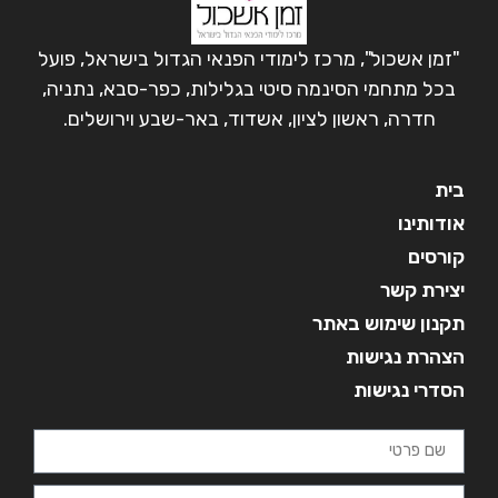
"זמן אשכול", מרכז לימודי הפנאי הגדול בישראל, פועל
בכל מתחמי הסינמה סיטי בגלילות, כפר-סבא, נתניה,
חדרה, ראשון לציון, אשדוד, באר-שבע וירושלים.
בית
אודותינו
קורסים
יצירת קשר
תקנון שימוש באתר
הצהרת נגישות
הסדרי נגישות