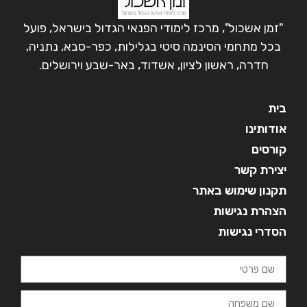
"זמן אשכול", מרכז לימודי הפנאי הגדול בישראל, פועל
בכל מתחמי הסינמה סיטי בגלילות, כפר-סבא, נתניה,
חדרה, ראשון לציון, אשדוד, באר-שבע וירושלים.
בית
אודותינו
קורסים
יצירת קשר
תקנון שימוש באתר
הצהרת נגישות
הסדרי נגישות