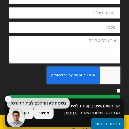
אני מאשר.ת את מדיניות הפרטיות ומסכים.ה שהמידע ישמש למענה
ולמטרות המפורטות בה
שליחה
אנו משתמשים בעוגיות לשיפור חוויית
הגלישה ושירותי האתר.
מדיניות
אישור
העדפות
פרטיות
כל הזכויות שמורות לזמן אשכול
מדיניות פרטיות