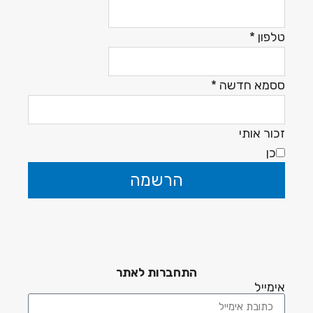
טלפון
*
ססמא חדשה
*
זכור אותי
כן
הרשמה
התחברות לאתר
אימייל