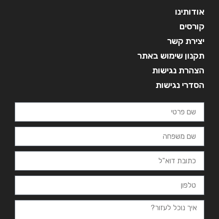
אודותינו
קורסים
יצירת קשר
תקנון שימוש באתר
הצהרת נגישות
הסדרי נגישות