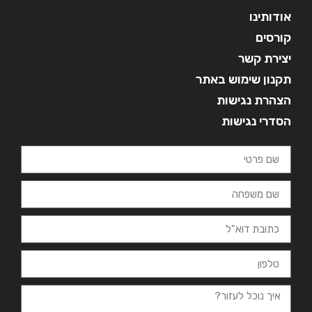
אודותינו
קורסים
יצירת קשר
תקנון שימוש באתר
הצהרת נגישות
הסדרי נגישות