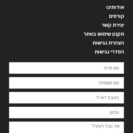
אודותינו
קורסים
יצירת קשר
תקנון שימוש באתר
הצהרת נגישות
הסדרי נגישות