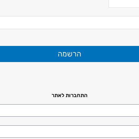
הרשמה
התחברות לאתר