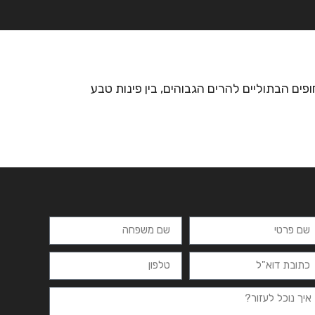
רצים
מרכזי לימוד
ידיעונים
יצירת קשר
ם הבתוליים להרים הגבוהים, בין פינות טבע