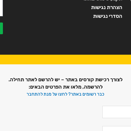
הצהרת נגישות
הסדרי נגישות
לצורך רכישת קורסים באתר – יש להרשם לאתר תחילה.
להרשמה, מלאו את הפרטים הבאים:
כבר רשומים באתר? לחצו על מנת להתחבר