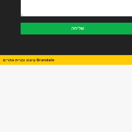
שליחה
Brandale עיצוב ובניית אתרים