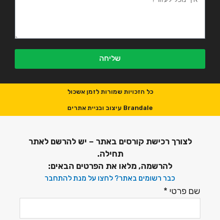
שליחה
כל הזכויות שמורות לזמן אשכול
Brandale עיצוב ובניית אתרים
לצורך רכישת קורסים באתר – יש להרשם לאתר
תחילה.
להרשמה, מלאו את הפרטים הבאים:
כבר רשומים באתר? לחצו על מנת להתחבר
שם פרטי
*