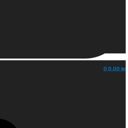
0
0.00
₪