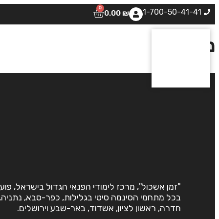
0
1-700-50-41-41
0.00
₪
מפגש 4
"זמן אשכול", מרכז לימודי הפנאי הגדול בישראל, פוע
בכל מתחמי הסינמה סיטי בגלילות, כפר-סבא, נתניה,
חדרה, ראשון לציון, אשדוד, באר-שבע וירושלים.