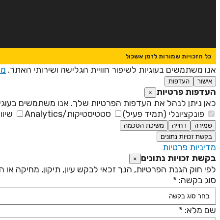
כל הזכויות שמורות לזמן אשכול
אנו משתמשים בעוגיות לשיפור חוויית הגלישה ושירותי האתר.
מד
אישור
העדפות
העדפות פרטיות
×
כאן ניתן לנהל את העדפות הפרטיות שלך. אנו משתמשים בעוגיו
פונקציונלי (תמיד פעיל)
סטטיסטיקות/Analytics
שיוו
שמירה
דחייה
משיכת הסכמה
בקשת זכויות נתונים
מדיניות פרטיות
בקשת זכויות נתונים
×
לפי חוק הגנת הפרטיות, הנך זכאי לבקש עיון, תיקון, מחיקה או
סוג בקשה: *
שם מלא: *