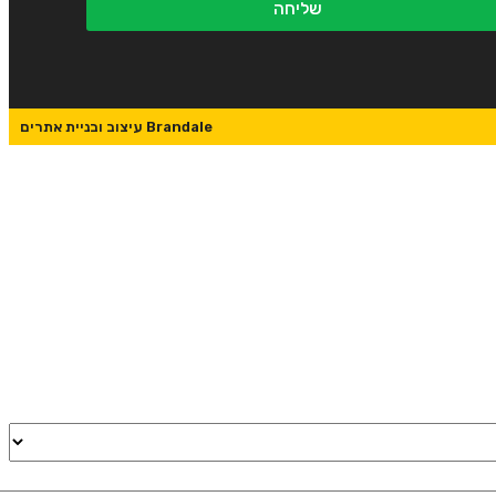
שליחה
Brandale עיצוב ובניית אתרים