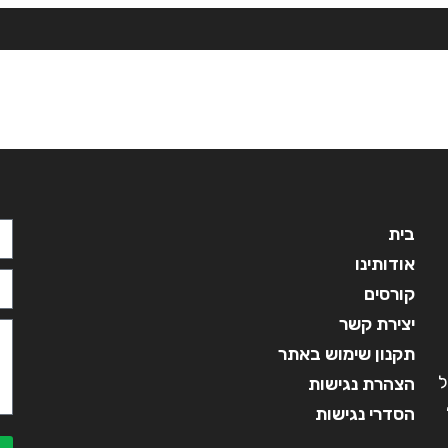
בית
אודותינו
קורסים
מ
בית
אודותינו
קורסים
יצירת קשר
תקנון שימוש באתר
ל
הצהרת נגישות
הסדרי נגישות