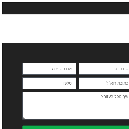
רצים
מרכזי לימוד
ידיעונים
יצירת קשר