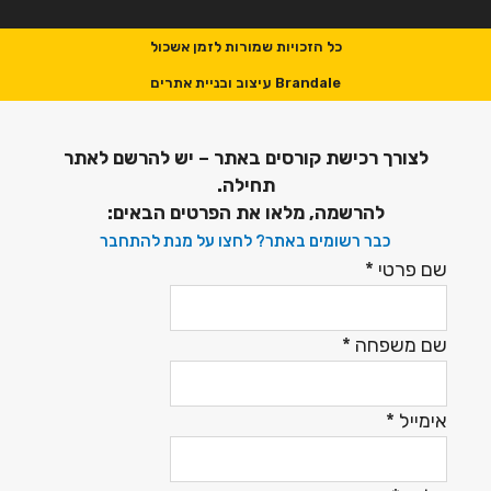
כל הזכויות שמורות לזמן אשכול
Brandale עיצוב ובניית אתרים
לצורך רכישת קורסים באתר – יש להרשם לאתר
תחילה.
להרשמה, מלאו את הפרטים הבאים:
כבר רשומים באתר? לחצו על מנת להתחבר
שם פרטי
*
שם משפחה
*
אימייל
*