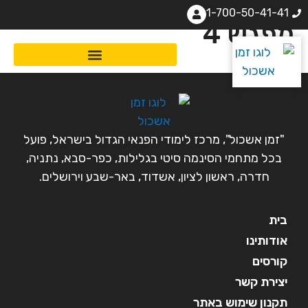
1-700-50-41-41
מפגש 4
"זמן אשכול", מרכז לימודי הפנאי הגדול בישראל, פועל
בכל מתחמי הסינמה סיטי בגלילות, כפר-סבא, נתניה,
חדרה, ראשון לציון, אשדוד, באר-שבע וירושלים.
בית
אודותינו
קורסים
יצירת קשר
תקנון שימוש באתר