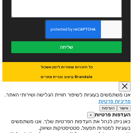
שליחה
כל הזכויות שמורות לזמן אשכול
Brandale עיצוב ובניית אתרים
נו משתמשים בעוגיות לשיפור חוויית הגלישה ושירותי האתר.
דיניות פרטיות
אישור
העדפות
עדפות פרטיות
×
אן ניתן לנהל את העדפות הפרטיות שלך. אנו משתמשים
עוגיות למטרות תפעול, סטטיסטיקות ושיווק.