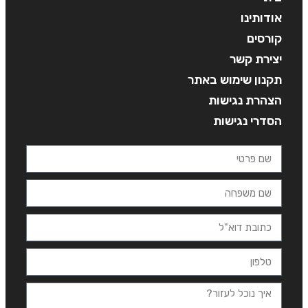
אודותינו
קורסים
יצירת קשר
תקנון שימוש באתר
הצהרת נגישות
הסדרי נגישות