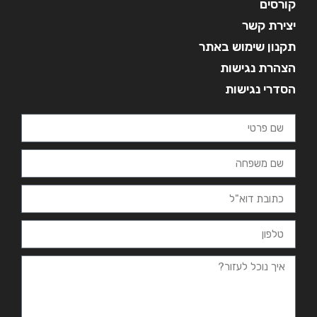
קורסים
יצירת קשר
תקנון שימוש באתר
הצהרת נגישות
הסדרי נגישות