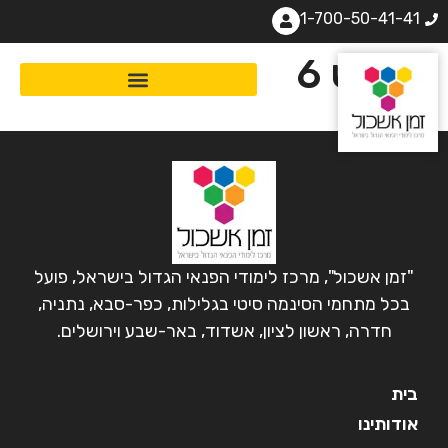
1-700-50-41-41
מפגש 6
"זמן אשכול", מרכז לימודי הפנאי הגדול בישראל, פועל
בכל מתחמי הסינמה סיטי בגלילות, כפר-סבא, נתניה,
חדרה, ראשון לציון, אשדוד, באר-שבע וירושלים.
בית
אודותינו