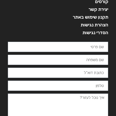
קורסים
יצירת קשר
תקנון שימוש באתר
הצהרת נגישות
הסדרי נגישות