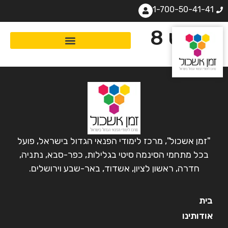
1-700-50-41-41
מפגש 8
"זמן אשכול", מרכז לימודי הפנאי הגדול בישראל, פועל
בכל מתחמי הסינמה סיטי בגלילות, כפר-סבא, נתניה,
חדרה, ראשון לציון, אשדוד, באר-שבע וירושלים.
בית
אודותינו