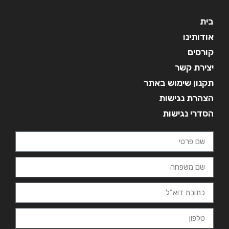
בית
אודותינו
קורסים
יצירת קשר
תקנון שימוש באתר
הצהרת נגישות
הסדרי נגישות