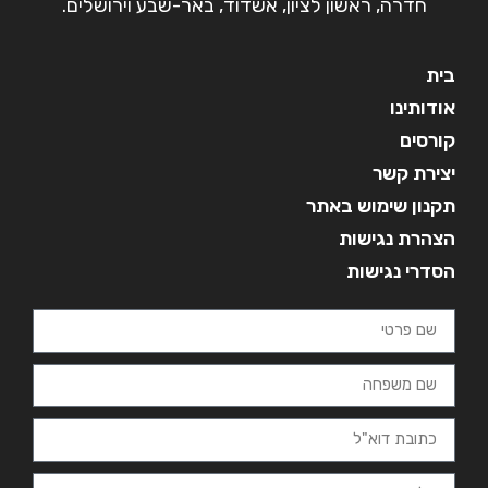
חדרה, ראשון לציון, אשדוד, באר-שבע וירושלים.
בית
אודותינו
קורסים
יצירת קשר
תקנון שימוש באתר
הצהרת נגישות
הסדרי נגישות