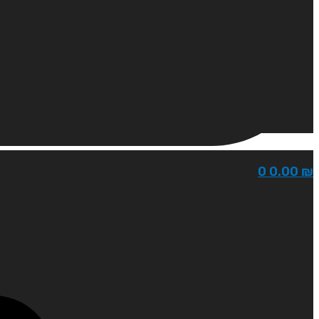
0
0.00
₪