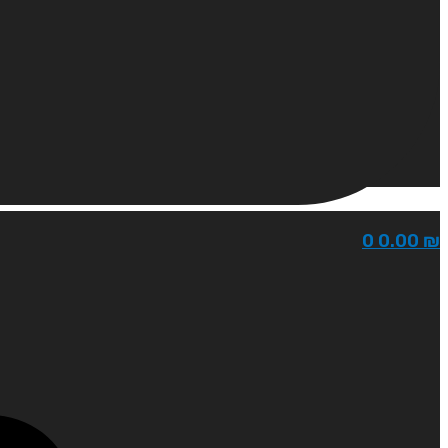
0
0.00
₪