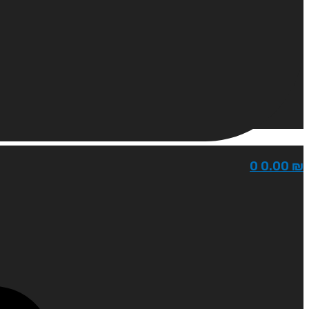
0
0.00
₪