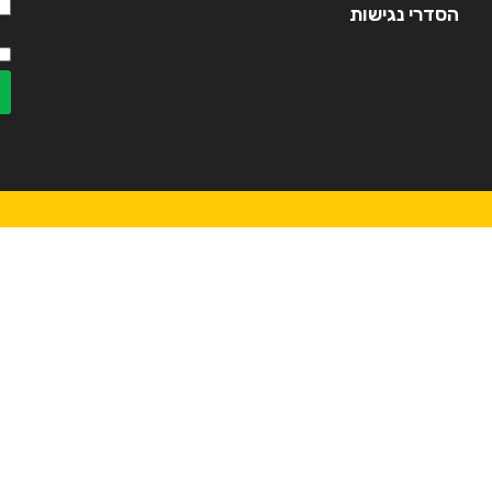
הסדרי נגישות