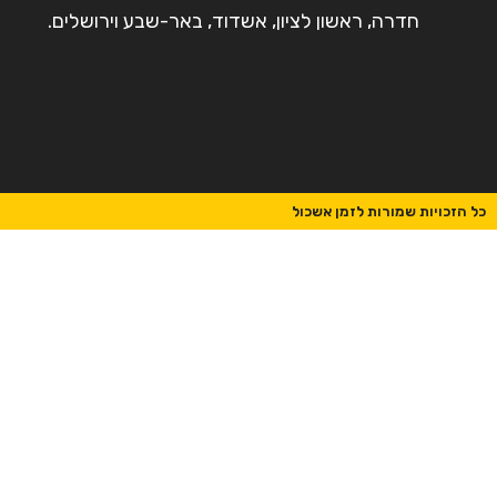
חדרה, ראשון לציון, אשדוד, באר-שבע וירושלים.
כל הזכויות שמורות לזמן אשכול