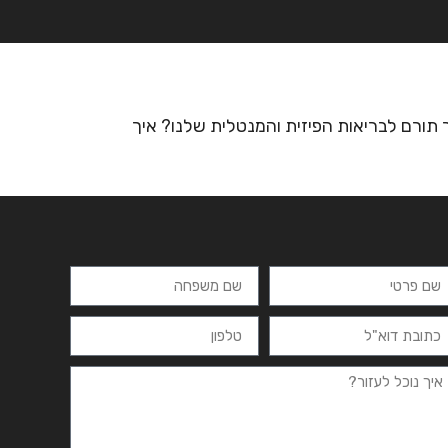
רצים
מרכזי לימוד
ידיעונים
יצירת קשר
ור תורם לבריאות הפיזית והמנטלית שלנו? איך