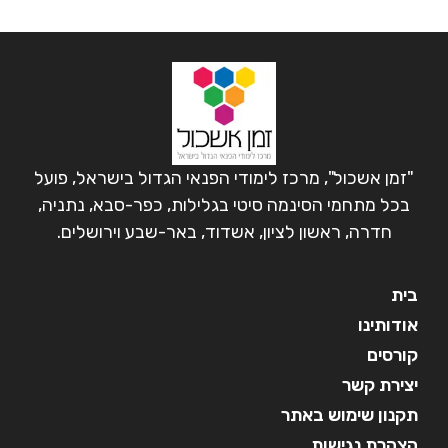
"זמן אשכול", מרכז לימודי הפנאי הגדול בישראל, פועל
בכל מתחמי הסינמה סיטי בגלילות, כפר-סבא, נתניה,
חדרה, ראשון לציון, אשדוד, באר-שבע וירושלים.
בית
אודותינו
קורסים
יצירת קשר
תקנון שימוש באתר
הצהרת נגישות