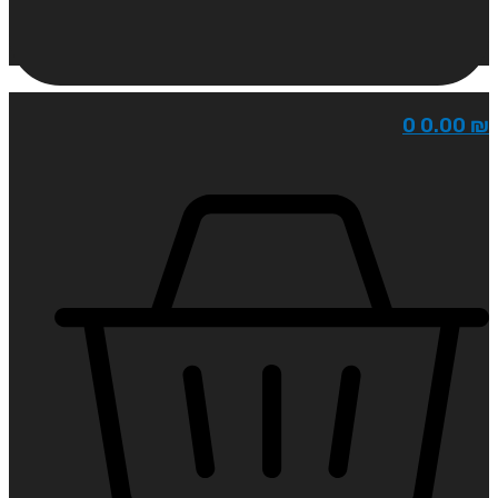
0
0.00