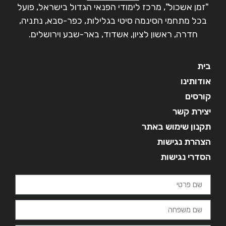
"זמן אשכול", מרכז לימודי הפנאי הגדול בישראל, פועל
בכל מתחמי הסינמה סיטי בגלילות, כפר-סבא, נתניה,
חדרה, ראשון לציון, אשדוד, באר-שבע וירושלים.
בית
אודותינו
קורסים
יצירת קשר
תקנון שימוש באתר
הצהרת נגישות
הסדרי נגישות