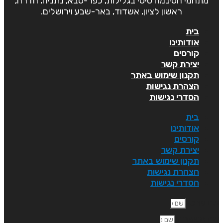
מתחמי הסינמה סיטי בגלילות, כפר-סבא, נתניה, חדרה,
ראשון לציון, אשדוד, באר-שבע וירושלים.
בית
אודותינו
קורסים
יצירת קשר
תקנון שימוש באתר
הצהרת נגישות
הסדרי נגישות
בית
אודותינו
קורסים
יצירת קשר
תקנון שימוש באתר
הצהרת נגישות
הסדרי נגישות
ם פרטי
ם משפחה