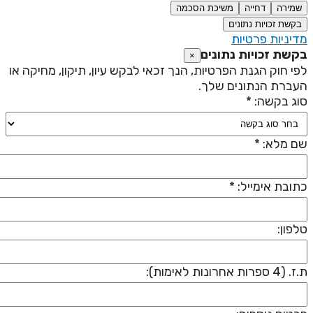
שמירה
דחייה
משיכת הסכמה
בקשת זכויות נתונים
דיניות פרטיות
קשת זכויות נתונים
×
פי חוק הגנת הפרטיות, הנך זכאי לבקש עיון, תיקון, מחיקה או
עברת הנתונים שלך.
וג בקשה: *
ם מלא: *
תובת אימייל: *
לפון:
 (4 ספרות אחרונות לאימות):