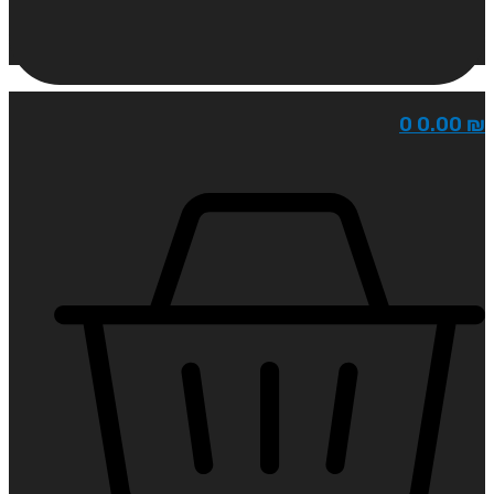
0
0.00