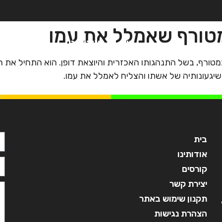
מטורף שאמלל את עמו
בית
אודותינו
קורסים
מ
 כמטורף, בשל התנהגותו האכזרית והיוצאת דופן. הוא התחיל את 
לשיגעונותיה של אשתו והצליח לאמלל את עמו.
בית
אודותינו
קורסים
יצירת קשר
תקנון שימוש באתר
הצהרת נגישות