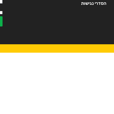
הסדרי נגישות