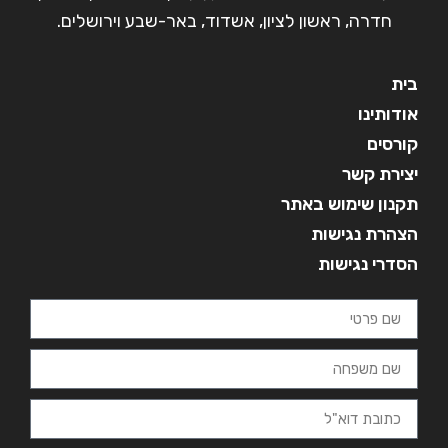
חדרה, ראשון לציון, אשדוד, באר-שבע וירושלים.
בית
אודותינו
קורסים
יצירת קשר
תקנון שימוש באתר
הצהרת נגישות
הסדרי נגישות