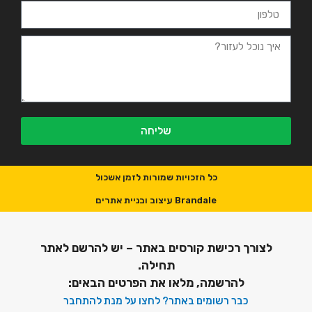
שליחה
כל הזכויות שמורות לזמן אשכול
Brandale עיצוב ובניית אתרים
לצורך רכישת קורסים באתר – יש להרשם לאתר
תחילה.
להרשמה, מלאו את הפרטים הבאים:
כבר רשומים באתר? לחצו על מנת להתחבר