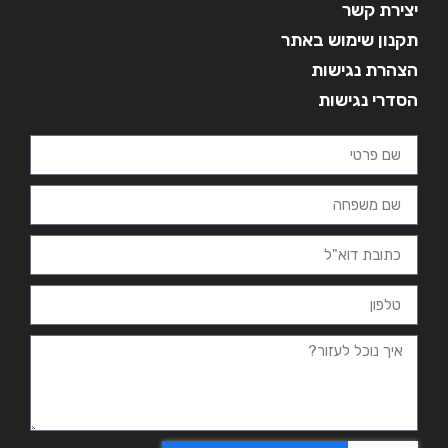
יצירת קשר
תקנון שימוש באתר
הצהרת נגישות
הסדרי נגישות